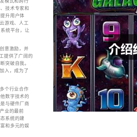
发模式和跨行
者、技术专家和
新提升用户体
云游戏、人工
的系统平台，让
。
创意激励，并
员工提供了广阔的
不断突破自我。
加入，成为了
多个行业合作
其他数字技术的
还是与硬件厂商
产业的最前
生态系统的建
丰富和多元的娱