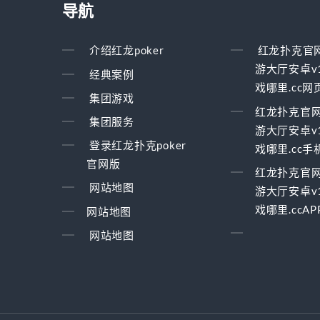
导航
介绍红龙poker
红龙扑克官
游大厅安卓v1
经典案例
戏哪里.cc网
集团游戏
红龙扑克官
集团服务
游大厅安卓v1
登录红龙扑克poker
戏哪里.cc
官网版
红龙扑克官
网站地图
游大厅安卓v1
戏哪里.ccA
网站地图
网站地图