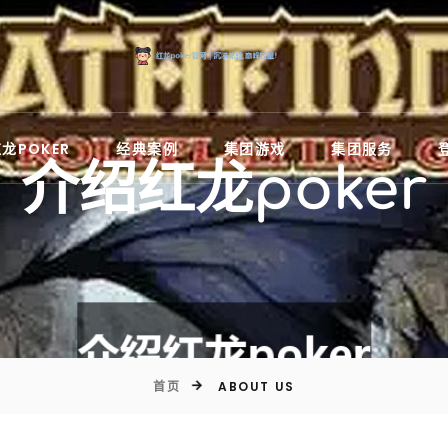
)
龙POKER
经典案例
集团游戏
集团服务
介绍红龙poker
首页
ABOUT US