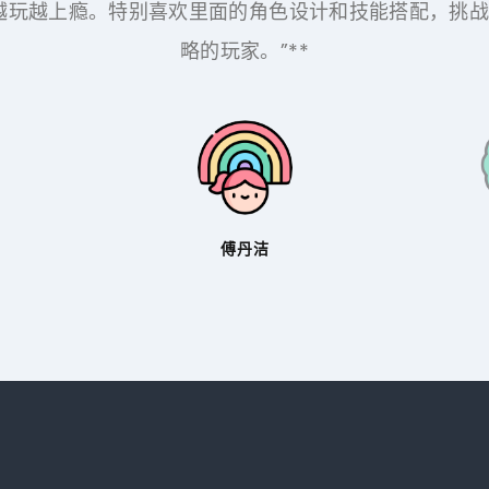
但越玩越上瘾。特别喜欢里面的角色设计和技能搭配，挑
略的玩家。”**
傅丹洁