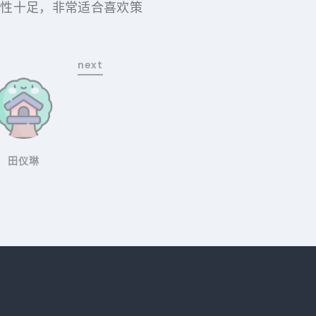
战性十足，非常适合喜欢策
**“超级喜欢这款游戏的
田仪琳