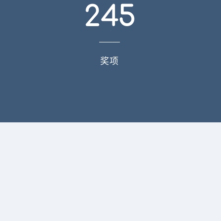
245
奖项