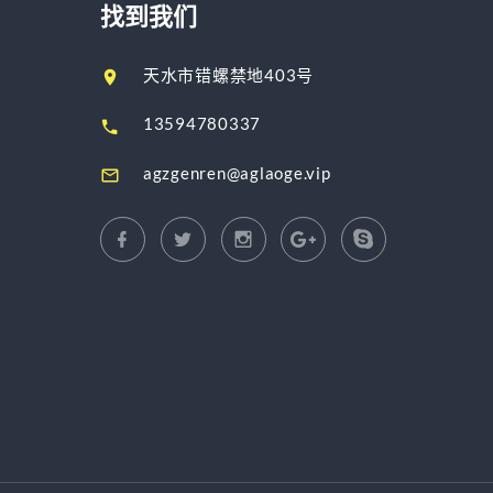
找到我们
天水市错螺禁地403号
13594780337
agzgenren@aglaoge.vip