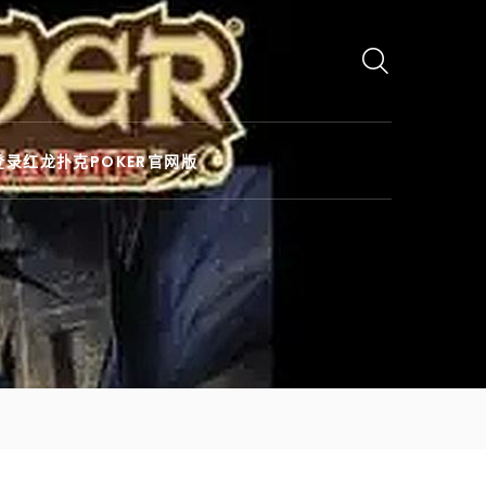
登录红龙扑克POKER官网版