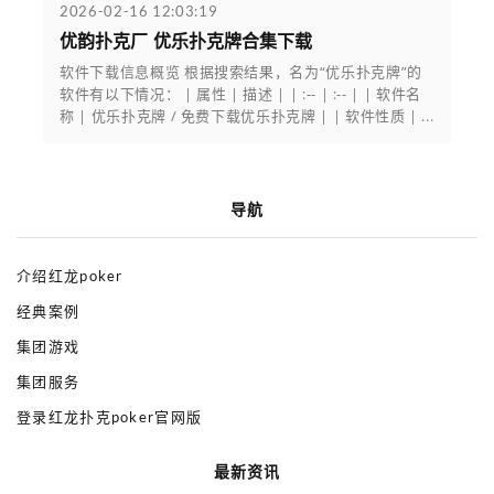
2026-02-16 12:03:19
优韵扑克厂 优乐扑克牌合集下载
软件下载信息概览 根据搜索结果，名为“优乐扑克牌”的
软件有以下情况： | 属性 | 描述 | | :-- | :-- | | 软件名
称 | 优乐扑克牌 / 免费下载优乐扑克牌 | | 软件性质 | ...
导航
介绍红龙poker
经典案例
集团游戏
集团服务
登录红龙扑克poker官网版
最新资讯