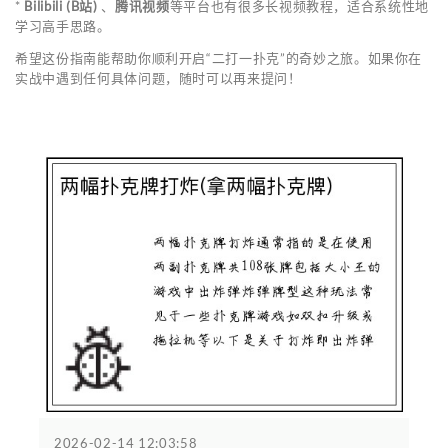
*
Bilibili (B站)
、
腾讯视频
等平台也有很多长视频教程，适合系统性地
学习高手思路。
希望这份指南能帮助你顺利开启“二打一扑克”的奇妙之旅。如果你在
实战中遇到任何具体问题，随时可以再来提问！
2026-02-14 12:03:58