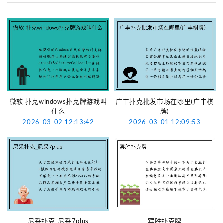
微软 扑克windows扑克牌游戏叫
广丰扑克批发市场在哪里(广丰棋
什么
牌)
2026-03-02 12:13:42
2026-03-01 12:09:53
尼采扑克_尼采7plus
宾胜扑克牌