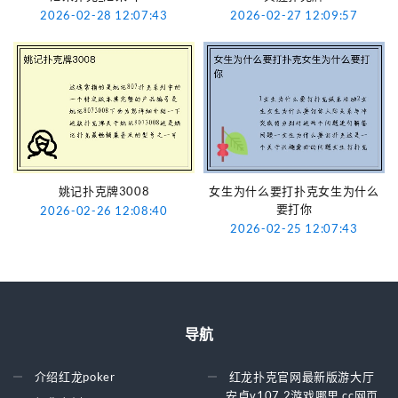
2026-02-28 12:07:43
2026-02-27 12:09:57
姚记扑克牌3008
女生为什么要打扑克女生为什么
要打你
2026-02-26 12:08:40
2026-02-25 12:07:43
导航
介绍红龙poker
红龙扑克官网最新版游大厅
安卓v107.2游戏哪里.cc网页