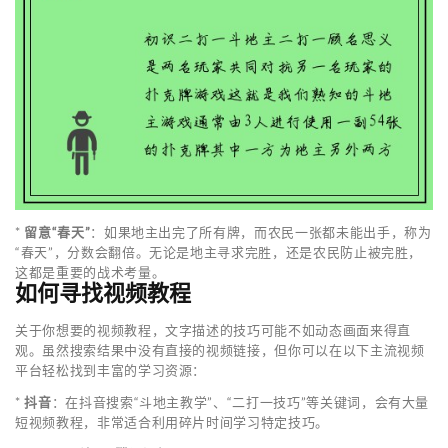
*
留意“春天”
：如果地主出完了所有牌，而农民一张都未能出手，称为
“春天”，分数会翻倍。无论是地主寻求完胜，还是农民防止被完胜，
这都是重要的战术考量。
如何寻找视频教程
关于你想要的视频教程，文字描述的技巧可能不如动态画面来得直
观。虽然搜索结果中没有直接的视频链接，但你可以在以下主流视频
平台轻松找到丰富的学习资源：
*
抖音
：在抖音搜索“斗地主教学”、“二打一技巧”等关键词，会有大量
短视频教程，非常适合利用碎片时间学习特定技巧。