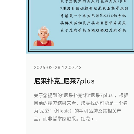
2026-02-28 12:07:43
尼采扑克_尼采7plus
关于您提到的“尼采扑克”和“尼采7plus”，根据
目前的搜索结果来看，您寻找的可能是一个名
为“尼彩”（Nicaic）的手机品牌及其相关产
品，而非哲学家尼采。红龙p...