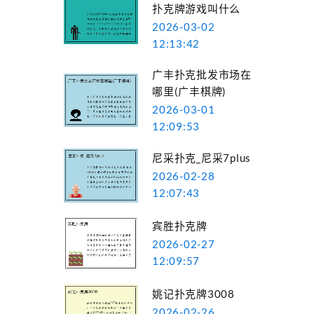
扑克牌游戏叫什么
2026-03-02
12:13:42
广丰扑克批发市场在
哪里(广丰棋牌)
2026-03-01
12:09:53
尼采扑克_尼采7plus
2026-02-28
12:07:43
宾胜扑克牌
2026-02-27
12:09:57
姚记扑克牌3008
2026-02-26