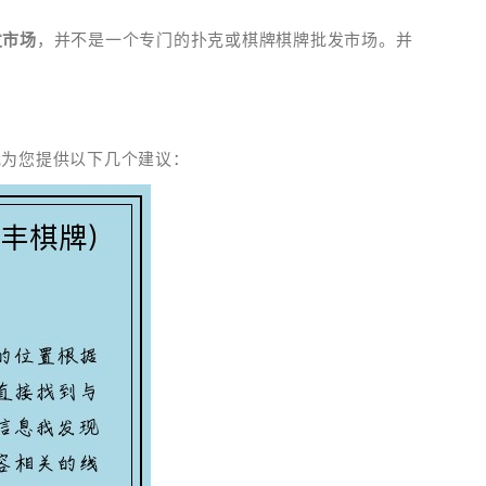
发市场
，并不是一个专门的扑克或棋牌棋牌批发市场。并
我为您提供以下几个建议：