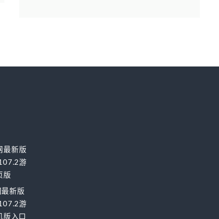
网最新版
07.2游
页版
网最新版
07.2游
手机版入口