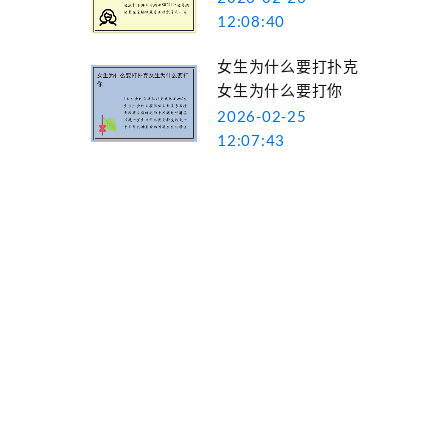
12:08:40
女生为什么要打扑克
女生为什么要打你
2026-02-25
12:07:43