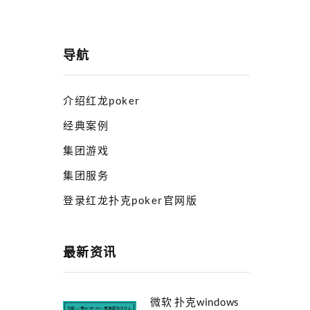
导航
介绍红龙poker
经典案例
集团游戏
集团服务
登录红龙扑克poker官网版
最新资讯
微软 扑克windows