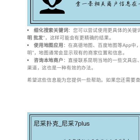
细化搜索关键词
：您可以尝试使用更具体的关键
明 批发
”，这样可能会有更精确的结果。
使用地图应用
：在高德地图、百度地图等App中，
明”，地图通常会显示现有的商家位置和信息。
咨询本地商户
：直接联系昆明当地的一些文具店
渠道，这也是一种有效的办法。
希望这些信息能为您提供一些帮助。如果您还需要