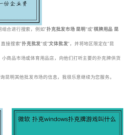
词组合进行搜索，例如“
扑克批发市场 昆明
”或“
棋牌用品 昆
直接搜索“
扑克批发
”或“
文体批发
”，并将地区限定在“昆
、小商品市场或体育用品店，向他们打听主要的扑克牌供货
查询昆明其他批发市场的信息，我很乐意继续为您服务。