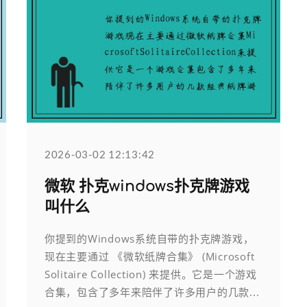
2026-03-02 12:13:42
微软 扑克windows扑克牌游戏
叫什么
你提到的Windows系统自带的扑克牌游戏，
现在主要通过 《微软纸牌合集》 (Microsoft
Solitaire Collection) 来提供。它是一个游戏
合集，包含了多年来陪伴了许多用户的几款...