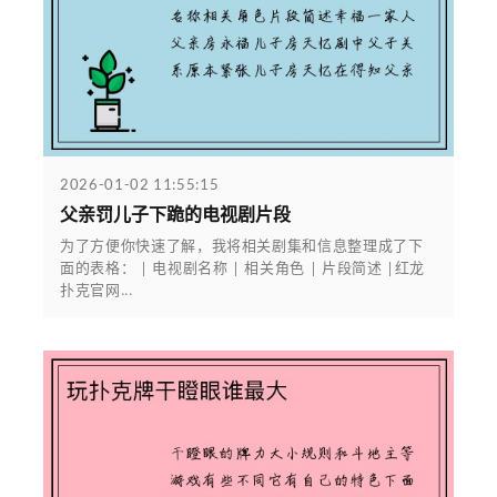
2026-01-02 11:55:15
父亲罚儿子下跪的电视剧片段
为了方便你快速了解，我将相关剧集和信息整理成了下
面的表格： | 电视剧名称 | 相关角色 | 片段简述 |红龙
扑克官网...