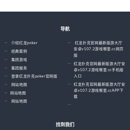
导航
介绍红龙poker
红龙扑克官网最新版游大厅
安卓v107.2游戏哪里.cc网页
经典案例
版
集团游戏
红龙扑克官网最新版游大厅安
集团服务
卓v107.2游戏哪里.cc手机版
入口
登录红龙扑克poker官网版
红龙扑克官网最新版游大厅安
网站地图
卓v107.2游戏哪里.ccAPP下
网站地图
载
网站地图
找到我们