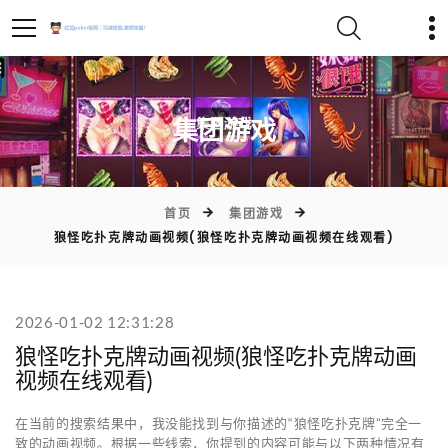
)
集团游戏
首页
集团游戏
狼怪吃扑克牌动画视频(狼怪吃扑克牌动画视频在线观看)
2026-01-02 12:31:28
狼怪吃扑克牌动画视频(狼怪吃扑克牌动画
视频在线观看)
在当前的搜索结果中，我没能找到与你描述的“狼怪吃扑克牌”完全一
致的动画视频。根据一些线索，你提到的内容可能与以下两种情况有