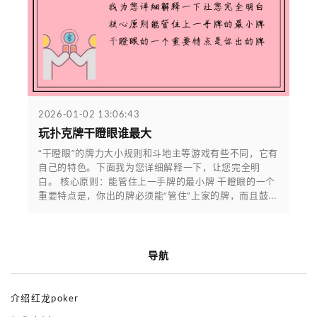
2026-01-02 13:06:43
玩扑克牌干瞪眼谁最大
“干瞪眼”的牌力大小规则和斗地主等游戏有些不同，它有
自己的特色。下面我为您详细解释一下，让您完全明
白。 核心原则：能管住上一手牌的最小牌 干瞪眼的一个
重要特点是，你出的牌必须能“管住”上家的牌，而且鼓...
导航
介绍红龙poker