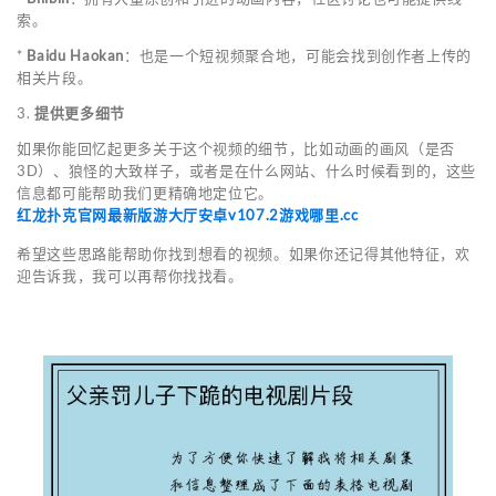
索。
*
Baidu Haokan
：也是一个短视频聚合地，可能会找到创作者上传的
相关片段。
3.
提供更多细节
如果你能回忆起更多关于这个视频的细节，比如动画的画风（是否
3D）、狼怪的大致样子，或者是在什么网站、什么时候看到的，这些
信息都可能帮助我们更精确地定位它。
红龙扑克官网最新版游大厅安卓v107.2游戏哪里.cc
希望这些思路能帮助你找到想看的视频。如果你还记得其他特征，欢
迎告诉我，我可以再帮你找找看。