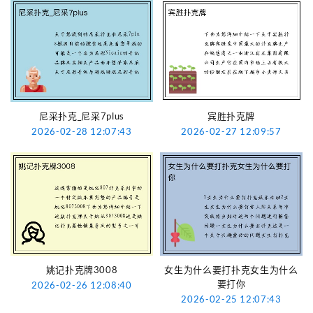
尼采扑克_尼采7plus
宾胜扑克牌
2026-02-28 12:07:43
2026-02-27 12:09:57
姚记扑克牌3008
女生为什么要打扑克女生为什么
要打你
2026-02-26 12:08:40
2026-02-25 12:07:43