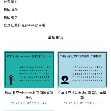
经典案例
集团游戏
集团服务
登录红龙扑克poker官网版
最新资讯
微软 扑克windows扑克牌游戏叫
广丰扑克批发市场在哪里(广丰棋
什么
牌)
2026-03-02 12:13:42
2026-03-01 12:09:53