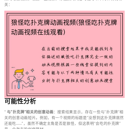
关：
可能性分析
*
与“扑克牌”相关的创意动画
：搜索结果显示，存在一些与“扑克牌”相
关的创意动画短片。例如，有一个视频的标题是“没想到这扑克牌居然
还能吃……”，虽然不确定主角是否是狼怪，但这表明“会吃的扑克牌”
是一个存在的创作题材。