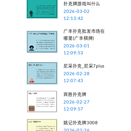
扑克牌游戏叫什么
2026-03-02
12:13:42
广丰扑克批发市场在
哪里(广丰棋牌)
2026-03-01
12:09:53
尼采扑克_尼采7plus
2026-02-28
12:07:43
宾胜扑克牌
2026-02-27
12:09:57
姚记扑克牌3008
2026-02-26