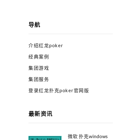
导航
介绍红龙poker
经典案例
集团游戏
集团服务
登录红龙扑克poker官网版
最新资讯
微软 扑克windows