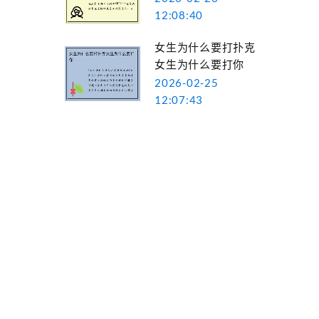
12:08:40
女生为什么要打扑克
女生为什么要打你
2026-02-25
12:07:43