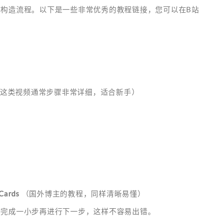
构造流程。以下是一些非常优秀的教程链接，您可以在B站
这类视频通常步骤非常详细，适合新手）
 Cards
（国外博主的教程，同样清晰易懂）
每完成一小步再进行下一步，这样不容易出错。