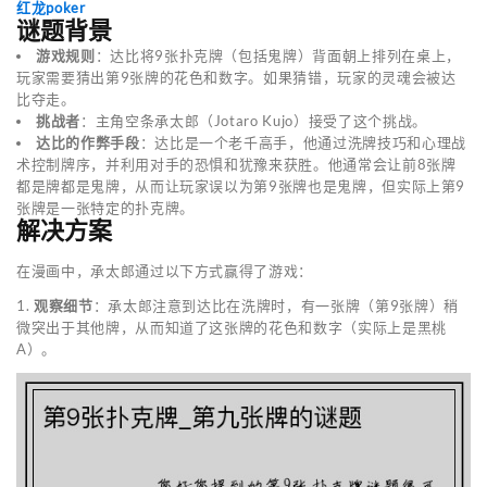
红龙poker
谜题背景
游戏规则
：达比将9张扑克牌（包括鬼牌）背面朝上排列在桌上，
玩家需要猜出第9张牌的花色和数字。如果猜错，玩家的灵魂会被达
比夺走。
挑战者
：主角空条承太郎（Jotaro Kujo）接受了这个挑战。
达比的作弊手段
：达比是一个老千高手，他通过洗牌技巧和心理战
术控制牌序，并利用对手的恐惧和犹豫来获胜。他通常会让前8张牌
都是牌都是鬼牌，从而让玩家误以为第9张牌也是鬼牌，但实际上第9
张牌是一张特定的扑克牌。
解决方案
在漫画中，承太郎通过以下方式赢得了游戏：
1.
观察细节
：承太郎注意到达比在洗牌时，有一张牌（第9张牌）稍
微突出于其他牌，从而知道了这张牌的花色和数字（实际上是黑桃
A）。