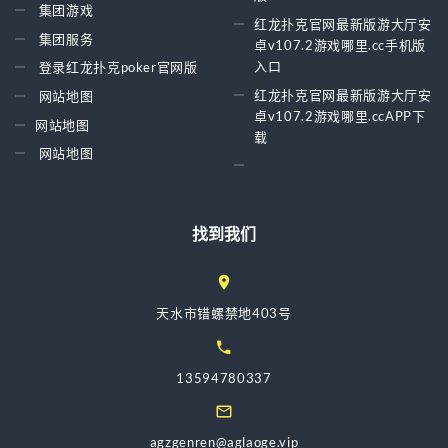
集团游戏
红龙扑克官网最新版游大厅安
集团服务
卓v107.2游戏哪里.cc手机版
入口
登录红龙扑克poker官网版
红龙扑克官网最新版游大厅安
网站地图
卓v107.2游戏哪里.ccAPP下
网站地图
载
网站地图
找到我们
天水市错螺禁地403号
13594780337
agzgenren@aglaoge.vip