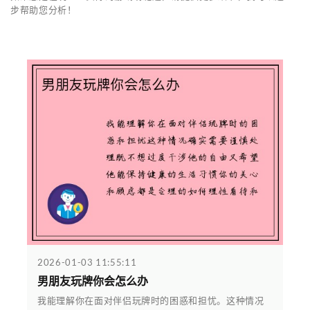
步帮助您分析！
2026-01-03 11:55:11
男朋友玩牌你会怎么办
我能理解你在面对伴侣玩牌时的困惑和担忧。这种情况