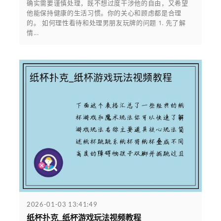
确实需要谨慎处理，既不想过度干涉他的自由，又希望
他能保持健康的生活习惯。你的关心和顾虑都是合理
的。 如何理性看待和处理男朋友玩牌的问题 1. 先了解
情...
2026-01-03 13:41:49
纸杯扑克_纸杯游戏玩法视频教程