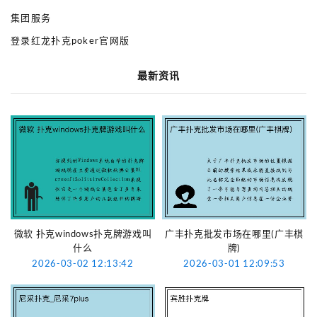
集团服务
登录红龙扑克poker官网版
最新资讯
微软 扑克windows扑克牌游戏叫
广丰扑克批发市场在哪里(广丰棋
什么
牌)
2026-03-02 12:13:42
2026-03-01 12:09:53