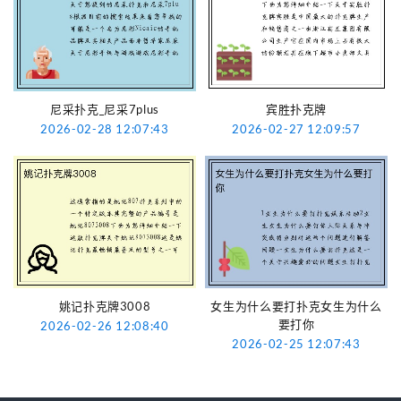
尼采扑克_尼采7plus
宾胜扑克牌
2026-02-28 12:07:43
2026-02-27 12:09:57
姚记扑克牌3008
女生为什么要打扑克女生为什么
要打你
2026-02-26 12:08:40
2026-02-25 12:07:43