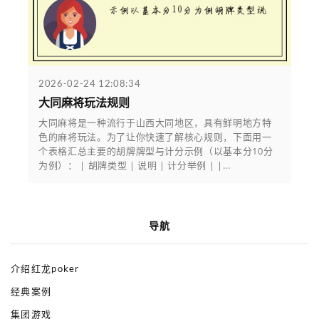
2026-02-24 12:08:34
大同麻将玩法规则
大同麻将是一种流行于山西大同地区，具有鲜明地方特
色的麻将玩法。为了让你快速了解核心规则，下面用一
个表格汇总主要的胡牌牌型与计分示例（以基本分10分
为例）： | 胡牌类型 | 说明 | 计分举例 | |...
导航
介绍红龙poker
经典案例
集团游戏