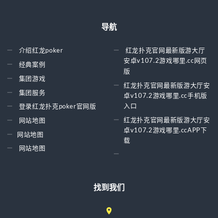
导航
介绍红龙poker
红龙扑克官网最新版游大厅
安卓v107.2游戏哪里.cc网页
经典案例
版
集团游戏
红龙扑克官网最新版游大厅安
集团服务
卓v107.2游戏哪里.cc手机版
入口
登录红龙扑克poker官网版
红龙扑克官网最新版游大厅安
网站地图
卓v107.2游戏哪里.ccAPP下
网站地图
载
网站地图
找到我们