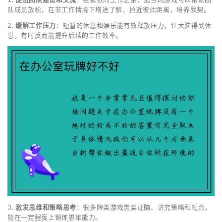
队成员放松，在非工作情境下增进了解，拉近彼此距离，培养默契。
2.
缓解工作压力
：短暂的休息和娱乐能有效释放压力，让大脑得到休
息，有时反而能提升后续的工作效率。
3.
激发思维和策略思考
：很多牌类游戏需要动脑、讲究策略和配合，
能在一定程度上锻炼思维能力。