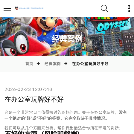
)
经典案例
首页
经典案例
在办公室玩牌好不好
2026-02-23 12:07:48
在办公室玩牌好不好
这是一个非常常见且值得探讨的职场问题。关于在办公室玩牌，
没有
一个绝对的“好”或“不好”的答案，它完全取决于具体情况。
我们可以从几个方面来分析，帮你做出最适合你所在环境的判断：