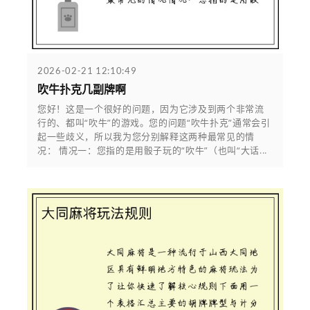
2026-02-21 12:10:49
吹牛扑克几副牌啊
您好！这是一个很好的问题，因为它涉及到两个非常流
行的、都叫“吹牛”的游戏。您的问题“吹牛扑克”通常会引
起一些歧义，所以我为您分别解释这两种最常见的情
况： 情况一：您指的是用骰子玩的“吹牛”（也叫“大话...