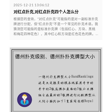
2025-12-21 13:06:12
对红点扑克,对红点扑克四个人怎么分
根据您的查询，“对红点扑克”可能指的是对一副标准扑克
牌进行分配，但“红点扑克”不是一个常见的扑克术语。我
猜测您可能指的是标准扑克牌（包括红心、方块、黑桃
和梅花四种花色），其中红心和方块是红色花色的牌。...