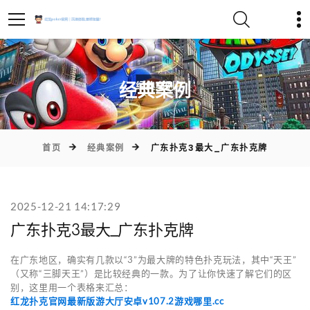
)
经典案例
首页
经典案例
广东扑克3最大_广东扑克牌
2025-12-21 14:17:29
广东扑克3最大_广东扑克牌
在广东地区，确实有几款以“3”为最大牌的特色扑克玩法，其中“天王”
（又称“三脚天王”）是比较经典的一款。为了让你快速了解它们的区
别，这里用一个表格来汇总：
红龙扑克官网最新版游大厅安卓v107.2游戏哪里.cc