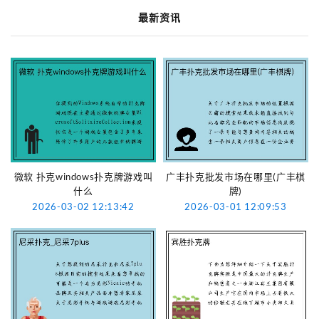
最新资讯
微软 扑克windows扑克牌游戏叫
广丰扑克批发市场在哪里(广丰棋
什么
牌)
2026-03-02 12:13:42
2026-03-01 12:09:53