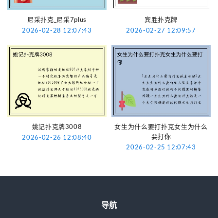
尼采扑克_尼采7plus
宾胜扑克牌
2026-02-28 12:07:43
2026-02-27 12:09:57
姚记扑克牌3008
女生为什么要打扑克女生为什么
要打你
2026-02-26 12:08:40
2026-02-25 12:07:43
导航