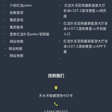
介绍红龙poker
红龙扑克官网最新版游大厅
安卓v107.2游戏哪里.cc网页
经典案例
版
集团游戏
红龙扑克官网最新版游大厅安
集团服务
卓v107.2游戏哪里.cc手机版
入口
登录红龙扑克poker官网版
红龙扑克官网最新版游大厅安
网站地图
卓v107.2游戏哪里.ccAPP下
网站地图
载
网站地图
找到我们
天水市错螺禁地403号
13594780337