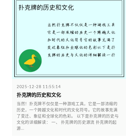
2025-12-28 11:55:14
扑克牌的历史和文化
当然！扑克牌不仅仅是一种游戏工具，它是一部浓缩的
历史，一个跨越文化和时代的文化符号。它的故事充满
了变迁、象征和全球化的色彩。 以下是扑克牌的历史与
文化的详细解读： 一、 扑克牌的历史源流 扑克牌的起
源...