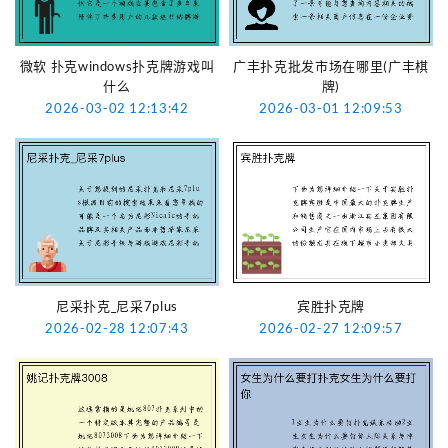
微软 扑克windows扑克牌游戏叫
广丰扑克批发市场在哪里(广丰棋
什么
牌)
2026-03-02 12:13:42
2026-03-01 12:09:53
尼采扑克_尼采7plus
宾胜扑克牌
2026-02-28 12:07:43
2026-02-27 12:09:57