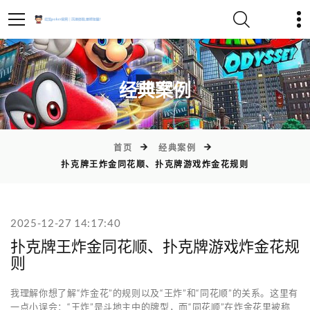
)
经典案例
首页
经典案例
扑克牌王炸金同花顺、扑克牌游戏炸金花规则
2025-12-27 14:17:40
扑克牌王炸金同花顺、扑克牌游戏炸金花规
则
我理解你想了解“炸金花”的规则以及“王炸”和“同花顺”的关系。这里有
一点小误会：“王炸”是斗地主中的牌型，而“同花顺”在炸金花里被称