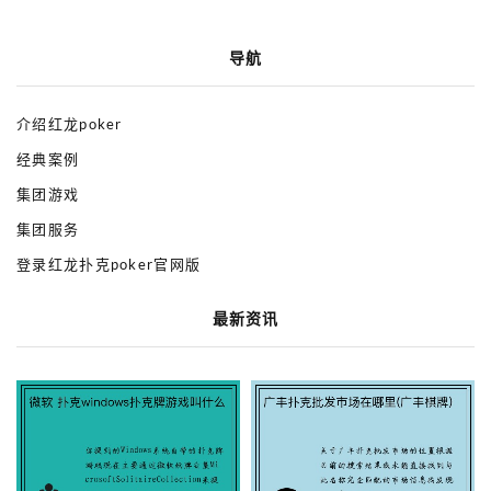
导航
介绍红龙poker
经典案例
集团游戏
集团服务
登录红龙扑克poker官网版
最新资讯