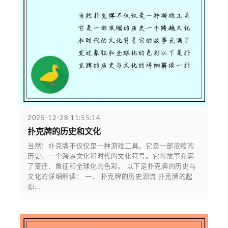
2025-12-28 11:55:14
扑克牌的历史和文化
当然！扑克牌不仅仅是一种游戏工具，它是一部浓缩的
历史，一个跨越文化和时代的文化符号。它的故事充满
了变迁、象征和全球化的色彩。 以下是扑克牌的历史与
文化的详细解读： 一、 扑克牌的历史源流 扑克牌的起
源...