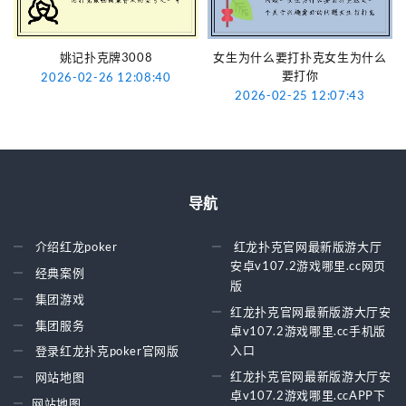
姚记扑克牌3008
女生为什么要打扑克女生为什么
要打你
2026-02-26 12:08:40
2026-02-25 12:07:43
导航
介绍红龙poker
红龙扑克官网最新版游大厅
安卓v107.2游戏哪里.cc网页
经典案例
版
集团游戏
红龙扑克官网最新版游大厅安
集团服务
卓v107.2游戏哪里.cc手机版
入口
登录红龙扑克poker官网版
红龙扑克官网最新版游大厅安
网站地图
卓v107.2游戏哪里.ccAPP下
网站地图