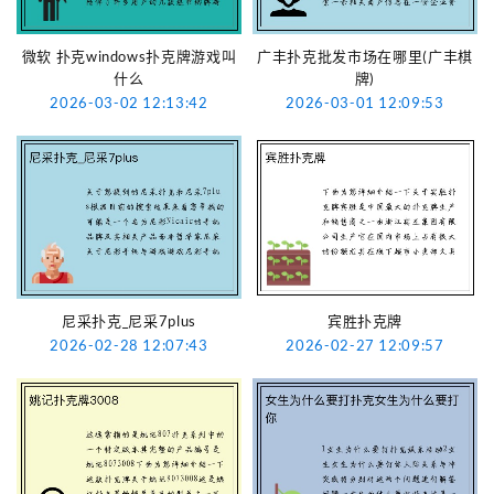
微软 扑克windows扑克牌游戏叫
广丰扑克批发市场在哪里(广丰棋
什么
牌)
2026-03-02 12:13:42
2026-03-01 12:09:53
尼采扑克_尼采7plus
宾胜扑克牌
2026-02-28 12:07:43
2026-02-27 12:09:57