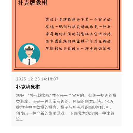
2025-12-28 14:18:07
扑克牌象棋
您好！“扑克牌象棋”并不是一个官方的、有统一规则的棋
类游戏，而是一种非常有趣的、民间的创意玩法。它巧
妙地将中国象棋的棋盘、棋子与扑克牌的规则相结合，
创造出一种全新的策略游戏。 下面我为您介绍一种比较
流...