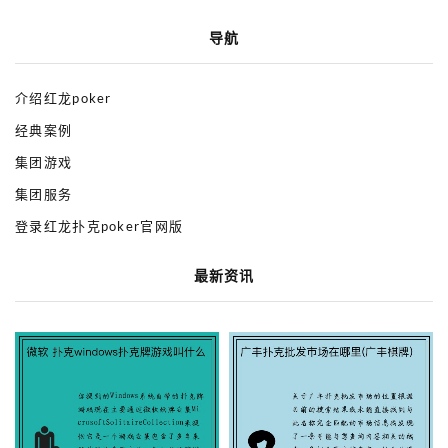
导航
介绍红龙poker
经典案例
集团游戏
集团服务
登录红龙扑克poker官网版
最新资讯