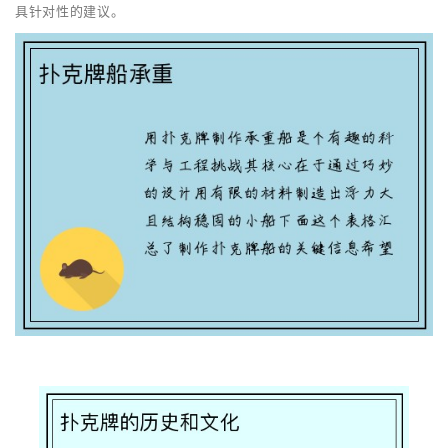
具针对性的建议。