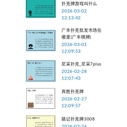
扑克牌游戏叫什么
2026-03-02
12:13:42
广丰扑克批发市场在
哪里(广丰棋牌)
2026-03-01
12:09:53
尼采扑克_尼采7plus
2026-02-28
12:07:43
宾胜扑克牌
2026-02-27
12:09:57
姚记扑克牌3008
2026-02-26