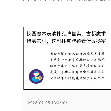
2026-01-05 13:06:06