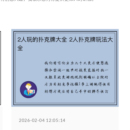
2026-02-04 12:05:14