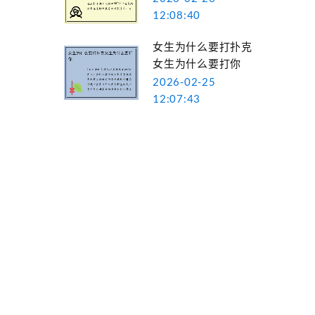
12:08:40
女生为什么要打扑克
女生为什么要打你
2026-02-25
12:07:43