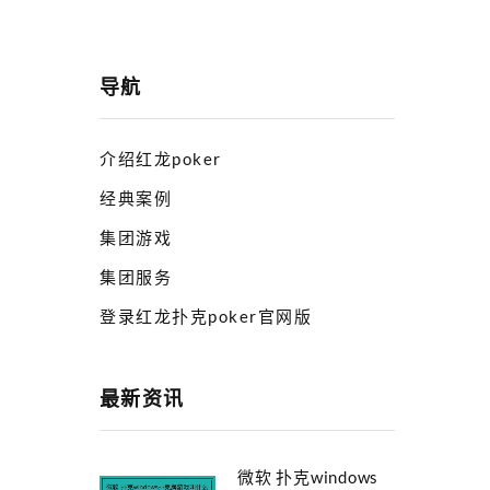
导航
介绍红龙poker
经典案例
集团游戏
集团服务
登录红龙扑克poker官网版
最新资讯
微软 扑克windows