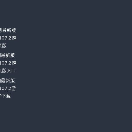
网最新版
07.2游
页版
网最新版
07.2游
手机版入口
网最新版
07.2游
PP下载