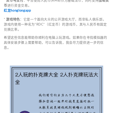
*
货币与支付
：平台使用人民币(RMB)作为基础法币，同时支持
加密货
币
进行资金交易。
红龙honglongapp
*
游戏特色
：它是一个面向大众的公开游戏大厅，而非私人俱乐部。
游戏内使用一种名为“RDC”（红龙币）的游戏币，其与人民币有固定
兑换比率。
希望这些信息能帮助你顺利在电脑上玩游戏。如果你在寻找模拟器的
具体安装步骤上需要帮助，可以告诉我，我会尽力提供进一步的信
息。