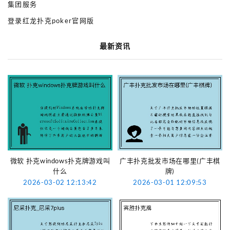
集团服务
登录红龙扑克poker官网版
最新资讯
微软 扑克windows扑克牌游戏叫
广丰扑克批发市场在哪里(广丰棋
什么
牌)
2026-03-02 12:13:42
2026-03-01 12:09:53